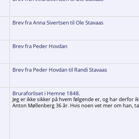
Brev fra Anna Sivertsen til Ole Stavaas
Brev fra Peder Hovdan
Brev fra Peder Hovdan til Randi Stavaas
Bruraforliset i Hemne 1848.
Jeg er ikke sikker på hvem følgende er, og har derfor ikk
Anton Møllenberg 36 år. Hvis noen vet mer om han, ta