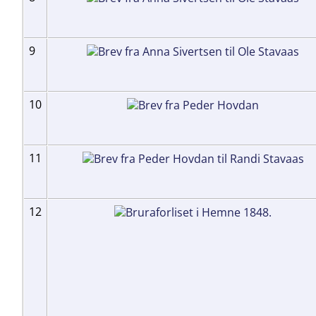
9
10
11
12