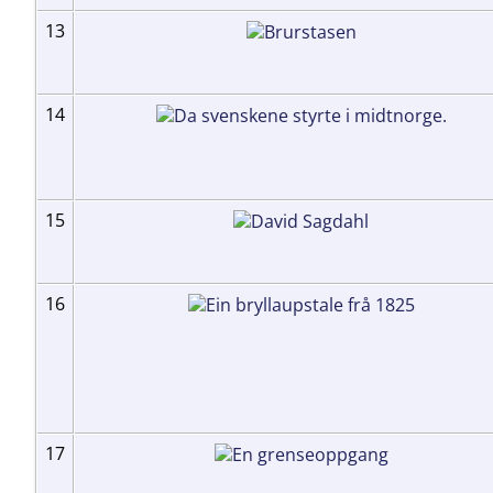
13
14
15
16
17