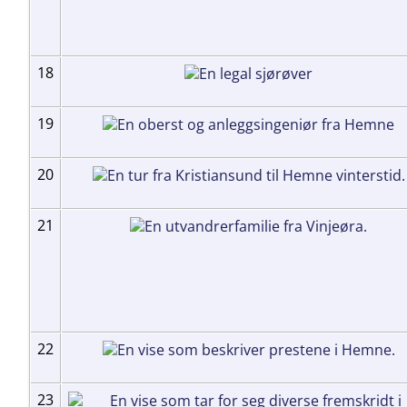
18
19
20
21
22
23