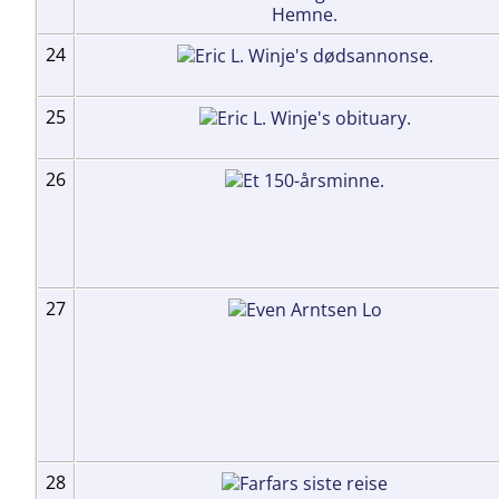
24
25
26
27
28