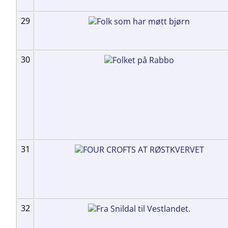
29
30
31
32