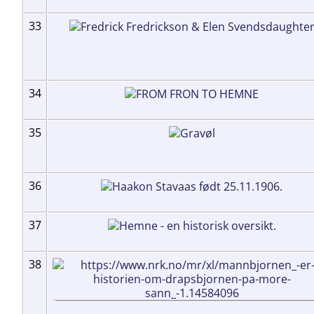
33
34
35
36
37
38