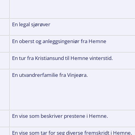
En legal sjørøver
En oberst og anleggsingeniør fra Hemne
En tur fra Kristiansund til Hemne vinterstid.
En utvandrerfamilie fra Vinjeøra.
En vise som beskriver prestene i Hemne.
En vise som tar for seg diverse fremskridt i Hemne.