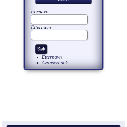
Fornavn
Etternavn
Etternavn
Avansert søk