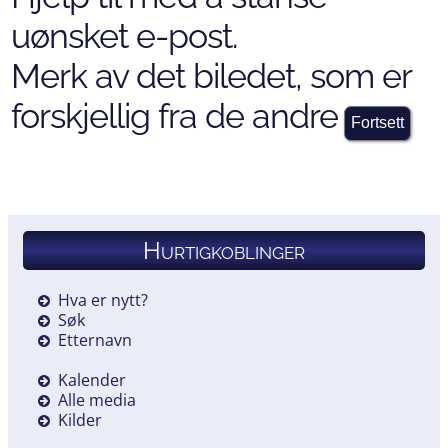
uønsket e-post.
Merk av det biledet, som er
forskjellig fra de andre
Hurtigkoblinger
Hva er nytt?
Søk
Etternavn
Kalender
Alle media
Kilder