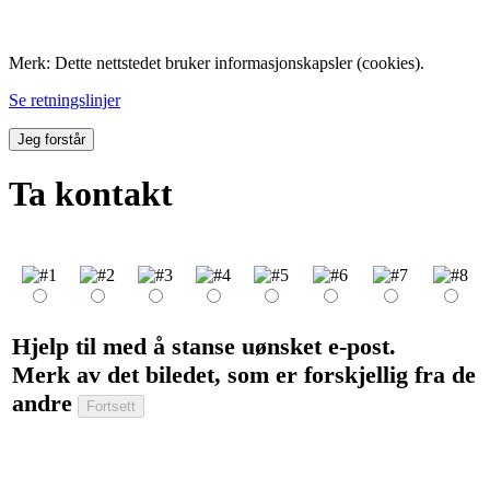
Folk med tilknytning til Hemne.
Merk: Dette nettstedet bruker informasjonskapsler (cookies).
Se retningslinjer
Jeg forstår
Ta kontakt
Hjelp til med å stanse uønsket e-post.
Merk av det biledet, som er forskjellig fra de
andre