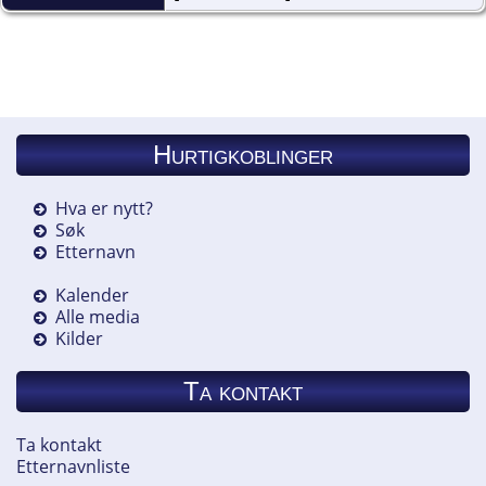
Hurtigkoblinger
Hva er nytt?
Søk
Etternavn
Kalender
Alle media
Kilder
Ta kontakt
Ta kontakt
Etternavnliste