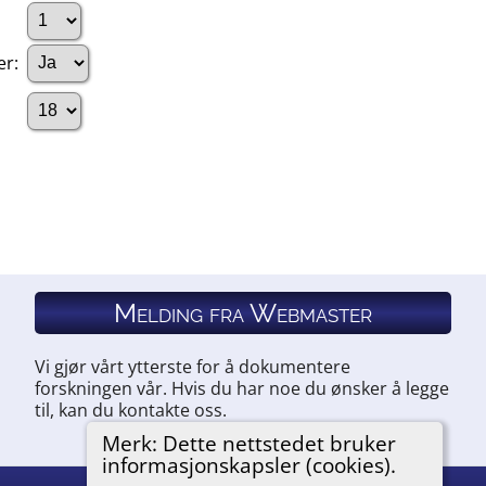
er:
Melding fra Webmaster
Vi gjør vårt ytterste for å dokumentere
forskningen vår. Hvis du har noe du ønsker å legge
til, kan du kontakte oss.
Merk: Dette nettstedet bruker
informasjonskapsler (cookies).