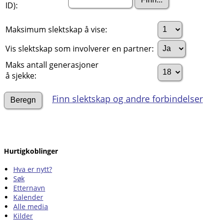
ID):
Maksimum slektskap å vise:
Vis slektskap som involverer en partner:
Maks antall generasjoner
å sjekke:
Finn slektskap og andre forbindelser
Hurtigkoblinger
Hva er nytt?
Søk
Etternavn
Kalender
Alle media
Kilder