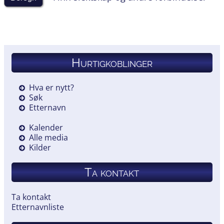
Hurtigkoblinger
Hva er nytt?
Søk
Etternavn
Kalender
Alle media
Kilder
Ta kontakt
Ta kontakt
Etternavnliste