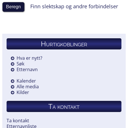
Finn slektskap og andre forbindelser
Hurtigkoblinger
Hva er nytt?
Søk
Etternavn
Kalender
Alle media
Kilder
Ta kontakt
Ta kontakt
Etternavnliste