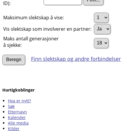
ID):
Maksimum slektskap å vise:
Vis slektskap som involverer en partner:
Maks antall generasjoner
å sjekke:
Finn slektskap og andre forbindelser
Hurtigkoblinger
Hva er nytt?
Søk
Etternavn
Kalender
Alle media
Kilder