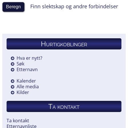
Finn slektskap og andre forbindelser
Hurtigkoblinger
Hva er nytt?
Søk
Etternavn
Kalender
Alle media
Kilder
Ta kontakt
Ta kontakt
Etternavnliste