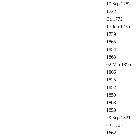
10 Sep 1782
1732
Ca 1772
17 Jun 1735
1739
1865
1854
1868
02 Mai 1856
1866
1825
1852
1850
1863
1858
29 Sep 1831
Ca 1705
1662