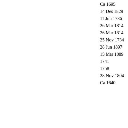
Ca 1695
14 Des 1829
11 Jun 1736
26 Mar 1814
26 Mar 1814
25 Nov 1734
28 Jun 1897
15 Mar 1889
1741
1758
28 Nov 1804
Ca 1640