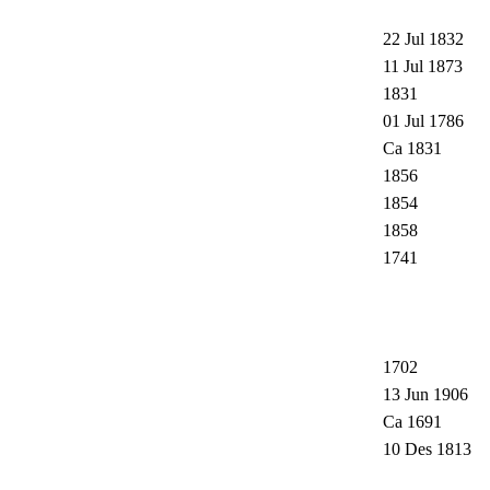
22 Jul 1832
11 Jul 1873
1831
01 Jul 1786
Ca 1831
1856
1854
1858
1741
1702
13 Jun 1906
Ca 1691
10 Des 1813