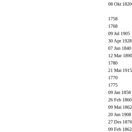
08 Okt 1820
1758
1768
09 Jul 1905
30 Apr 1928
07 Jun 1840
12 Mar 189
1780
21 Mai 1915
1770
1775
09 Jan 1858
26 Feb 1860
09 Mai 1862
20 Jun 1908
27 Des 1876
09 Feb 1862