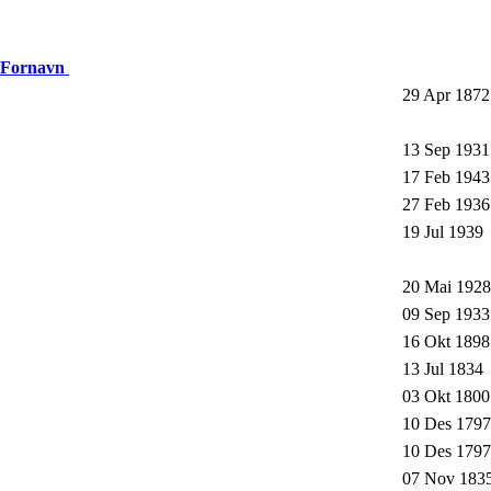
, Fornavn
29 Apr 1872
13 Sep 1931
17 Feb 1943
27 Feb 1936
19 Jul 1939
20 Mai 1928
09 Sep 1933
16 Okt 1898
13 Jul 1834
03 Okt 1800
10 Des 1797
10 Des 1797
07 Nov 183