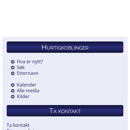
Hurtigkoblinger
Hva er nytt?
Søk
Etternavn
Kalender
Alle media
Kilder
Ta kontakt
Ta kontakt