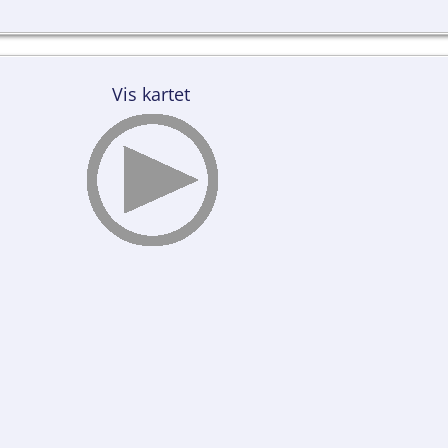
Vis kartet