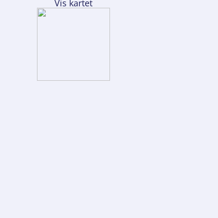
Vis kartet