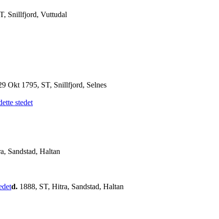
, Snillfjord, Vuttudal
9 Okt 1795, ST, Snillfjord, Selnes
a, Sandstad, Haltan
d.
1888, ST, Hitra, Sandstad, Haltan