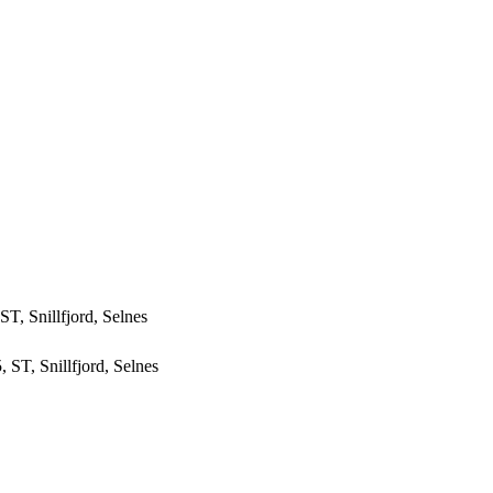
T, Snillfjord, Selnes
 ST, Snillfjord, Selnes