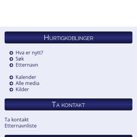
Hurtigkoblinger
Hva er nytt?
Søk
Etternavn
Kalender
Alle media
Kilder
Ta kontakt
Ta kontakt
Etternavnliste