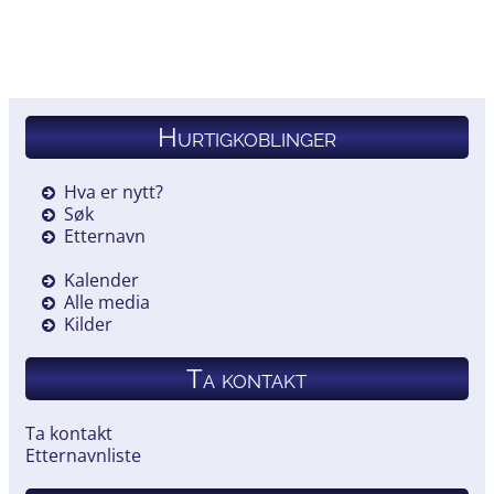
Hurtigkoblinger
Hva er nytt?
Søk
Etternavn
Kalender
Alle media
Kilder
Ta kontakt
Ta kontakt
Etternavnliste