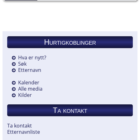
Hurtigkoblinger
Hva er nytt?
Søk
Etternavn
Kalender
Alle media
Kilder
Ta kontakt
Ta kontakt
Etternavnliste