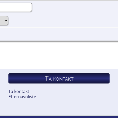
Ta kontakt
Ta kontakt
Etternavnliste