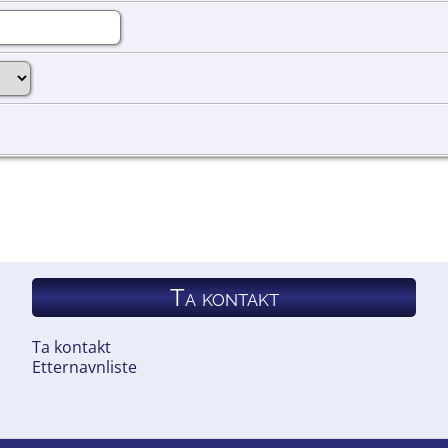
Ta kontakt
Ta kontakt
Etternavnliste