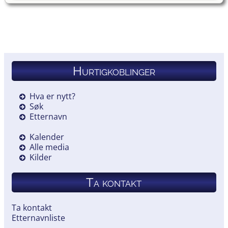
Hurtigkoblinger
Hva er nytt?
Søk
Etternavn
Kalender
Alle media
Kilder
Ta kontakt
Ta kontakt
Etternavnliste