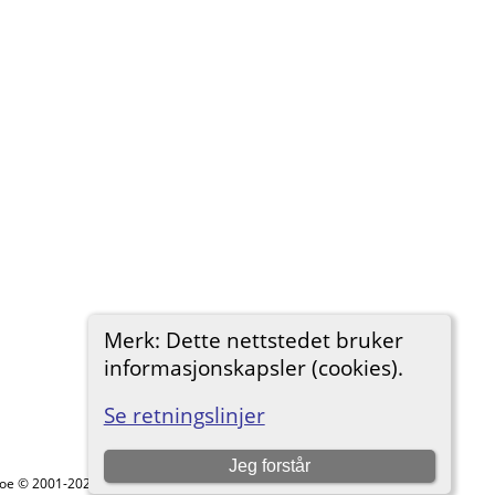
Merk: Dette nettstedet bruker
informasjonskapsler (cookies).
Se retningslinjer
Jeg forstår
hgoe © 2001-2026.