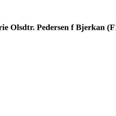
ie Olsdtr. Pedersen f Bjerkan (