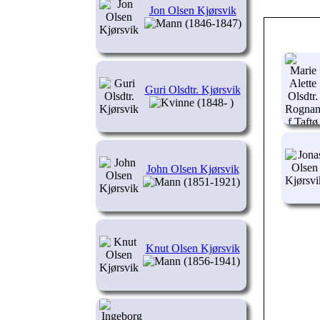
Jon Olsen Kjørsvik
(1846-1847)
Guri Olsdtr. Kjørsvik
(1848- )
John Olsen Kjørsvik
(1851-1921)
Knut Olsen Kjørsvik
(1856-1941)