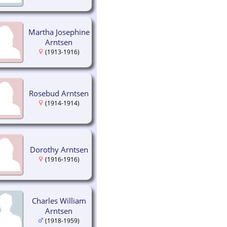
Martha Josephine
Arntsen
(1913-1916)
Rosebud Arntsen
(1914-1914)
Dorothy Arntsen
(1916-1916)
Charles William
Arntsen
(1918-1959)