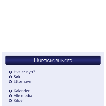
Hurtigkoblinger
Hva er nytt?
Søk
Etternavn
Kalender
Alle media
Kilder