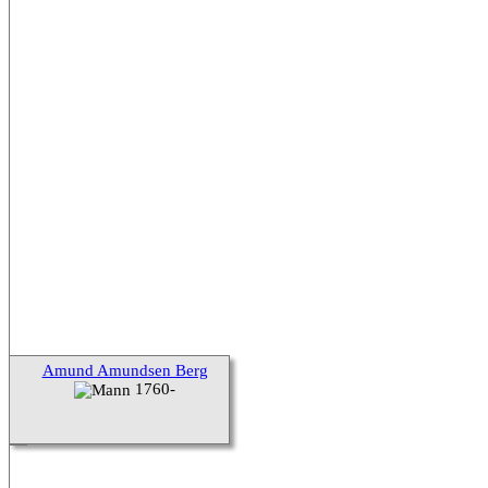
Amund Amundsen Berg
1760-