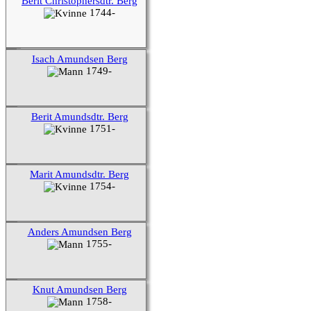
Berit Christophersdtr. Berg
1744-
Isach Amundsen Berg
1749-
Berit Amundsdtr. Berg
1751-
Marit Amundsdtr. Berg
1754-
Anders Amundsen Berg
1755-
Knut Amundsen Berg
1758-