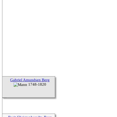
Gabriel Amundsen Berg
1748-1820