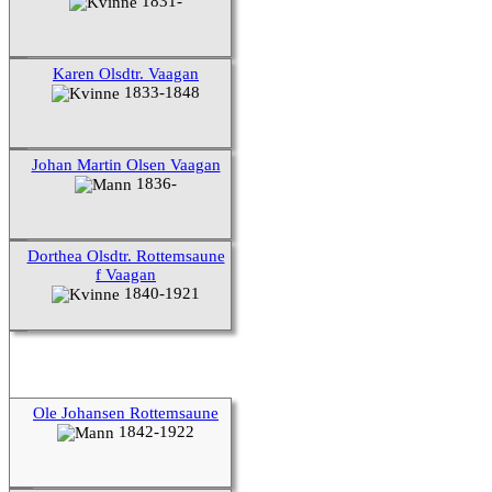
1831-
Karen Olsdtr. Vaagan
1833-1848
Johan Martin Olsen Vaagan
1836-
Dorthea Olsdtr. Rottemsaune
f Vaagan
1840-1921
Ole Johansen Rottemsaune
1842-1922