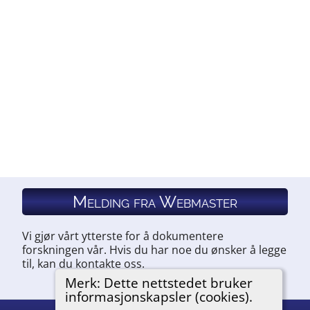
Melding fra Webmaster
Vi gjør vårt ytterste for å dokumentere
forskningen vår. Hvis du har noe du ønsker å legge
til, kan du kontakte oss.
Merk: Dette nettstedet bruker
informasjonskapsler (cookies).