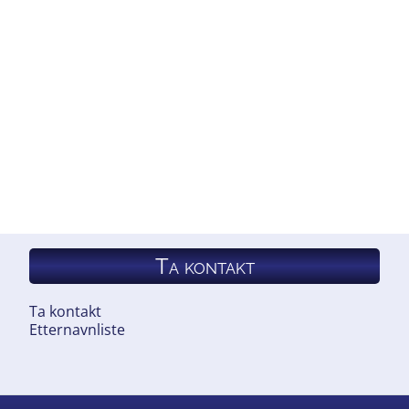
Ta kontakt
Ta kontakt
Etternavnliste