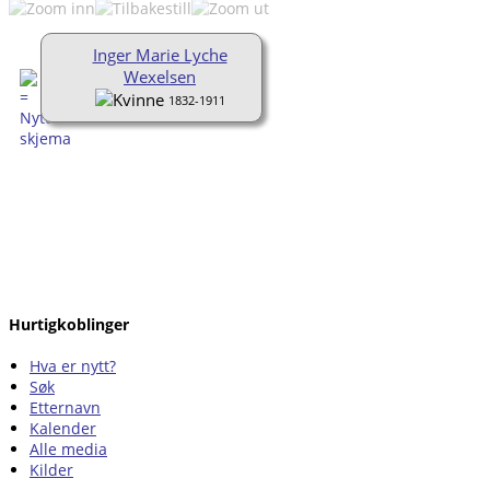
Inger Marie Lyche
Wexelsen
1832-1911
Hurtigkoblinger
Hva er nytt?
Søk
Etternavn
Kalender
Alle media
Kilder