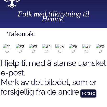
Folk med tilknytning til
Hemne.
Ta kontakt
Hjelp til med å stanse uønsket
e-post.
Merk av det biledet, som er
forskjellig fra de andre