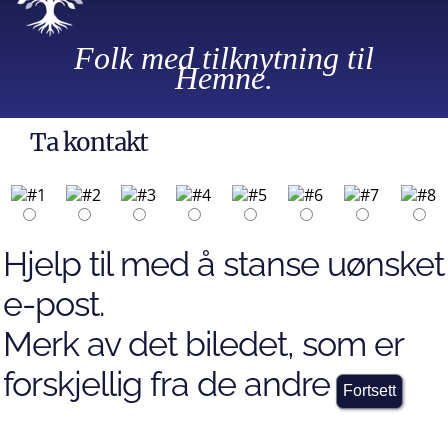
Folk med tilknytning til
Hemne.
Ta kontakt
Hjelp til med å stanse uønsket
e-post.
Merk av det biledet, som er
forskjellig fra de andre