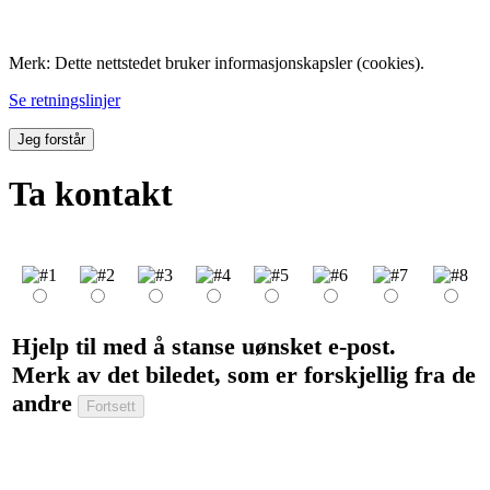
Folk med tilknytning til Hemne.
Merk: Dette nettstedet bruker informasjonskapsler (cookies).
Se retningslinjer
Jeg forstår
Ta kontakt
Hjelp til med å stanse uønsket e-post.
Merk av det biledet, som er forskjellig fra de
andre