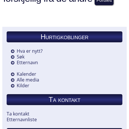
Hurtigkoblinger
Hva er nytt?
Søk
Etternavn
Kalender
Alle media
Kilder
Ta kontakt
Ta kontakt
Etternavnliste