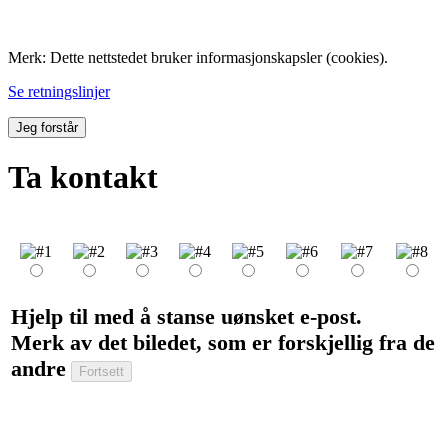
Folk med tilknytning til Hemne.
Merk: Dette nettstedet bruker informasjonskapsler (cookies).
Se retningslinjer
Jeg forstår
Ta kontakt
Hjelp til med å stanse uønsket e-post.
Merk av det biledet, som er forskjellig fra de
andre