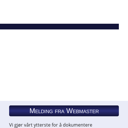
Melding fra Webmaster
Vi gjør vårt ytterste for å dokumentere