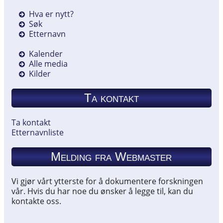
Hva er nytt?
Søk
Etternavn
Kalender
Alle media
Kilder
Ta kontakt
Ta kontakt
Etternavnliste
Melding fra Webmaster
Vi gjør vårt ytterste for å dokumentere forskningen
vår. Hvis du har noe du ønsker å legge til, kan du
kontakte oss.