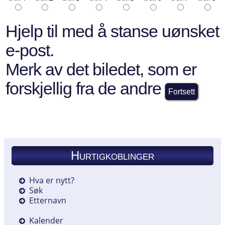
Hjelp til med å stanse uønsket
e-post.
Merk av det biledet, som er
forskjellig fra de andre
Hurtigkoblinger
Hva er nytt?
Søk
Etternavn
Kalender