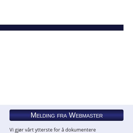
Melding fra Webmaster
Vi gjør vårt ytterste for å dokumentere