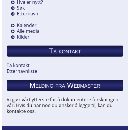
Hva er nytt?
Søk
Etternavn
Kalender
Alle media
Kilder
Ta kontakt
Ta kontakt
Etternavnliste
Melding fra Webmaster
Vi gjør vårt ytterste for å dokumentere forskningen
vår. Hvis du har noe du ønsker å legge til, kan du
kontakte oss.