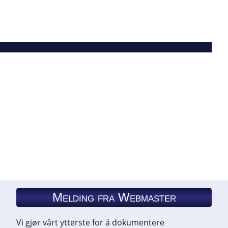
Melding fra Webmaster
Vi gjør vårt ytterste for å dokumentere