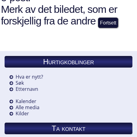
Merk av det biledet, som er
forskjellig fra de andre
Hurtigkoblinger
Hva er nytt?
Søk
Etternavn
Kalender
Alle media
Kilder
Ta kontakt