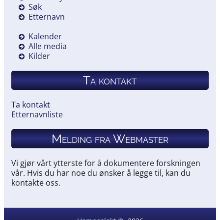
Søk
Etternavn
Kalender
Alle media
Kilder
Ta kontakt
Ta kontakt
Etternavnliste
Melding fra Webmaster
Vi gjør vårt ytterste for å dokumentere forskningen
vår. Hvis du har noe du ønsker å legge til, kan du
kontakte oss.