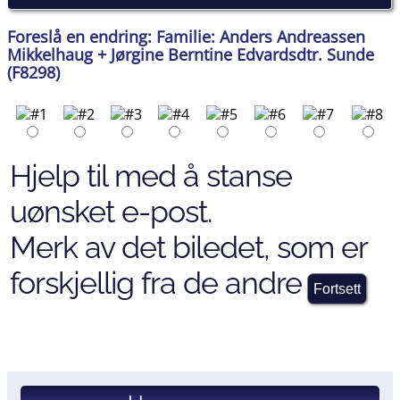
Foreslå en endring: Familie: Anders Andreassen
Mikkelhaug + Jørgine Berntine Edvardsdtr. Sunde
(F8298)
Hjelp til med å stanse
uønsket e-post.
Merk av det biledet, som er
forskjellig fra de andre