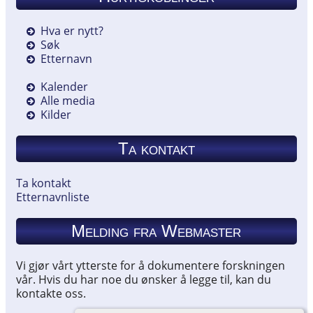
Hva er nytt?
Søk
Etternavn
Kalender
Alle media
Kilder
Ta kontakt
Ta kontakt
Etternavnliste
Melding fra Webmaster
Vi gjør vårt ytterste for å dokumentere forskningen
vår. Hvis du har noe du ønsker å legge til, kan du
kontakte oss.