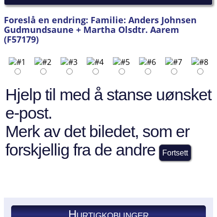
Foreslå en endring: Familie: Anders Johnsen
Gudmundsaune + Martha Olsdtr. Aarem
(F57179)
Hjelp til med å stanse uønsket
e-post.
Merk av det biledet, som er
forskjellig fra de andre
Hurtigkoblinger