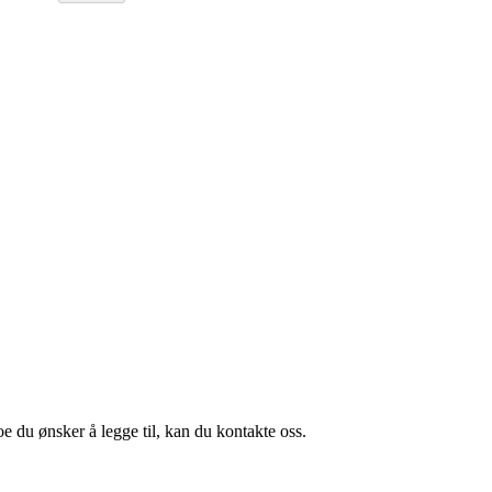
oe du ønsker å legge til, kan du kontakte oss.