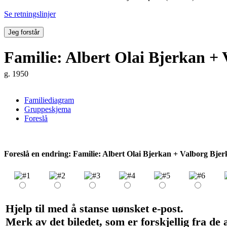
Se retningslinjer
Jeg forstår
Familie: Albert Olai Bjerkan + 
g. 1950
Familiediagram
Gruppeskjema
Foreslå
Foreslå en endring: Familie: Albert Olai Bjerkan + Valborg Bjerk
Hjelp til med å stanse uønsket e-post.
Merk av det biledet, som er forskjellig fra de