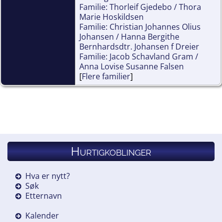
Familie: Thorleif Gjedebo / Thora
Marie Hoskildsen
Familie: Christian Johannes Olius
Johansen / Hanna Bergithe
Bernhardsdtr. Johansen f Dreier
Familie: Jacob Schavland Gram /
Anna Lovise Susanne Falsen
[
Flere familier
]
Hurtigkoblinger
Hva er nytt?
Søk
Etternavn
Kalender