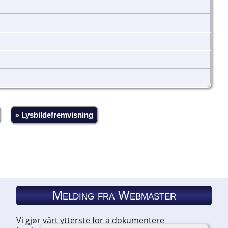
» Lysbildefremvisning
Melding fra Webmaster
Vi gjør vårt ytterste for å dokumentere