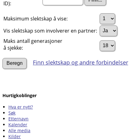
ID):
Maksimum slektskap å vise:
Vis slektskap som involverer en partner:
Maks antall generasjoner
å sjekke:
Finn slektskap og andre forbindelser
Hurtigkoblinger
Hva er nytt?
Søk
Etternavn
Kalender
Alle media
Kilder